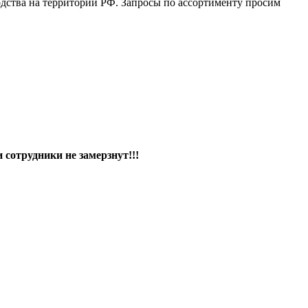
дства на территории РФ. Запросы по ассортименту просим
сотрудники не замерзнут!!!